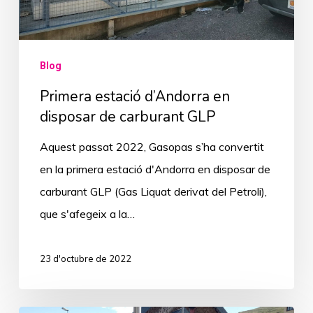
Blog
Primera estació d’Andorra en
disposar de carburant GLP
Aquest passat 2022, Gasopas s’ha convertit
en la primera estació d'Andorra en disposar de
carburant GLP (Gas Liquat derivat del Petroli),
que s'afegeix a la…
23 d'octubre de 2022