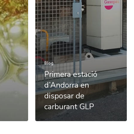
Blog
Primera estació
d’Andorra en
disposar de
carburant GLP