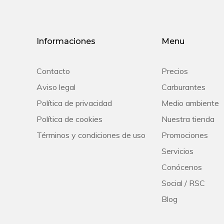
Informaciones
Menu
Contacto
Precios
Aviso legal
Carburantes
Política de privacidad
Medio ambiente
Política de cookies
Nuestra tienda
Términos y condiciones de uso
Promociones
Servicios
Conócenos
Social / RSC
Blog