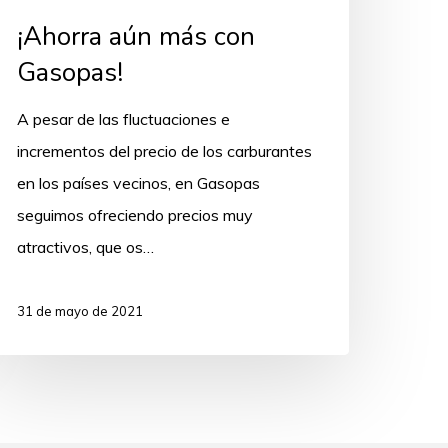
¡Ahorra aún más con
Gasopas!
A pesar de las fluctuaciones e
incrementos del precio de los carburantes
en los países vecinos, en Gasopas
seguimos ofreciendo precios muy
atractivos, que os…
31 de mayo de 2021