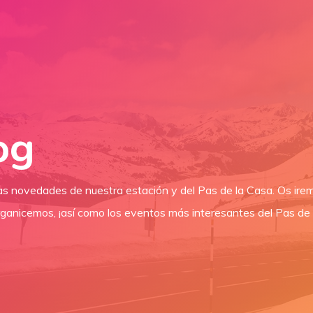
og
las novedades de nuestra estación y del Pas de la Casa. Os ir
ganicemos, ¡así como los eventos más interesantes del Pas de l