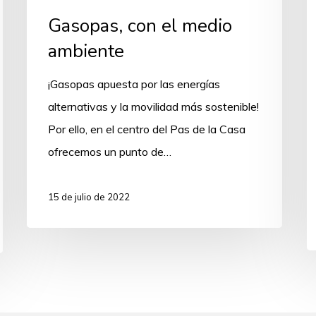
Gasopas, con el medio
ambiente
¡Gasopas apuesta por las energías
alternativas y la movilidad más sostenible!
Por ello, en el centro del Pas de la Casa
ofrecemos un punto de…
15 de julio de 2022