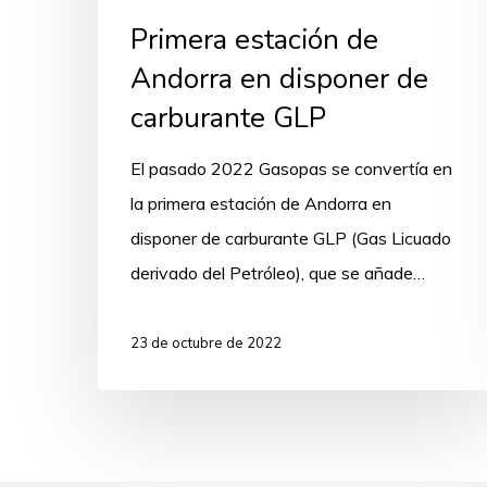
Primera estación de
Andorra en disponer de
carburante GLP
El pasado 2022 Gasopas se convertía en
la primera estación de Andorra en
disponer de carburante GLP (Gas Licuado
derivado del Petróleo), que se añade…
23 de octubre de 2022