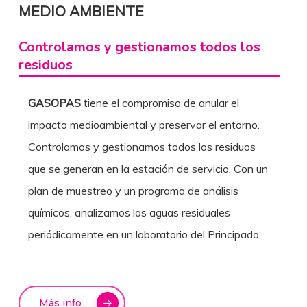
MEDIO AMBIENTE
Controlamos y gestionamos todos los
residuos
GASOPAS
tiene el compromiso de anular el
impacto medioambiental y preservar el entorno.
Controlamos y gestionamos todos los residuos
que se generan en la estación de servicio. Con un
plan de muestreo y un programa de análisis
químicos, analizamos las aguas residuales
periódicamente en un laboratorio del Principado.
Más info