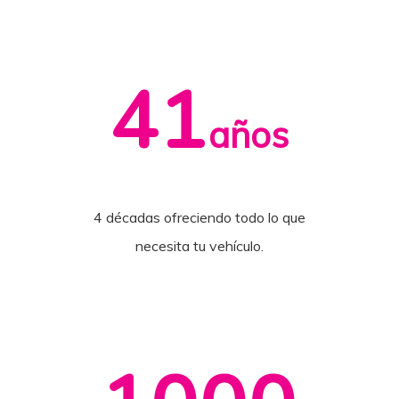
41
años
4 décadas ofreciendo todo lo que
necesita tu vehículo.