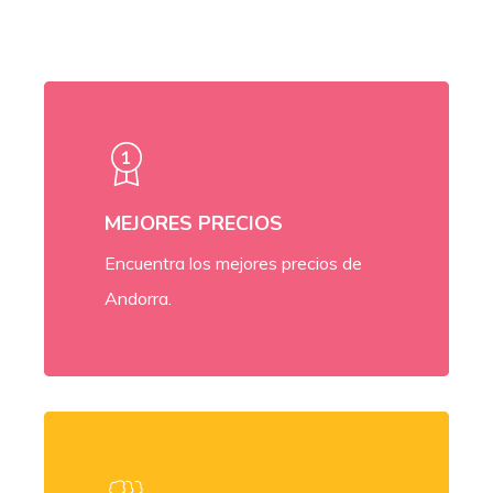
MEJORES PRECIOS
Encuentra los mejores precios de
Andorra.