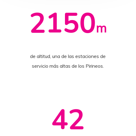
2150
m
de altitud, una de las estaciones de
servicio más altas de los Pirineos.
42