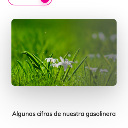
Algunas cifras de nuestra gasolinera