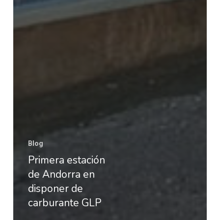
Blog
Primera estación
de Andorra en
disponer de
carburante GLP