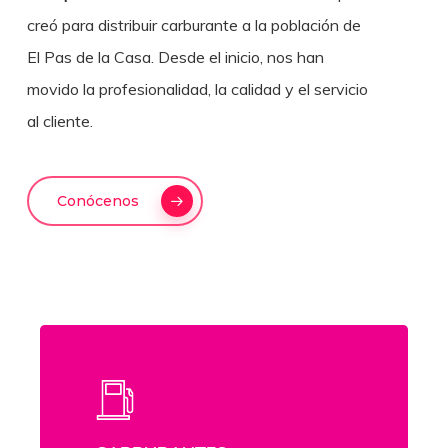
creó para distribuir carburante a la población de
El Pas de la Casa. Desde el inicio, nos han
movido la profesionalidad, la calidad y el servicio
al cliente.
Conócenos