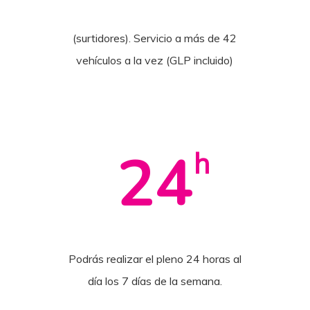
(surtidores). Servicio a más de 42
vehículos a la vez (GLP incluido)
24
h
Podrás realizar el pleno 24 horas al
día los 7 días de la semana.