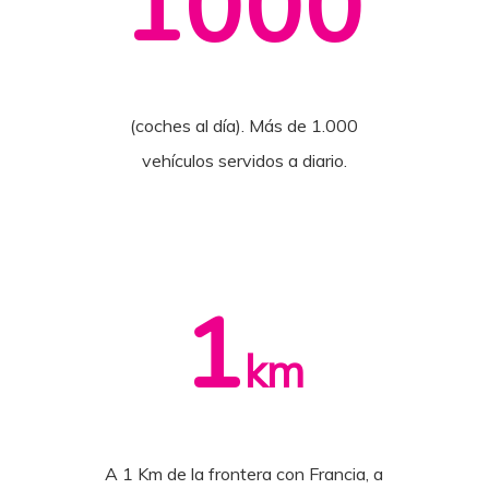
1000
(coches al día). Más de 1.000
vehículos servidos a diario.
1
km
A 1 Km de la frontera con Francia, a